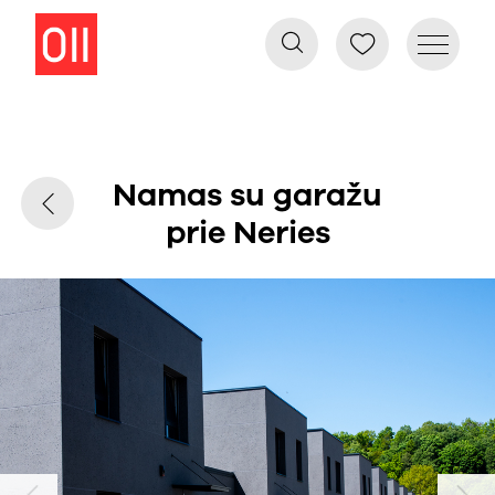
Namas su garažu
prie Neries