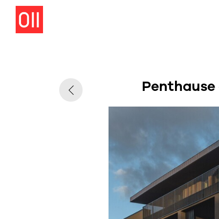
Penthause 