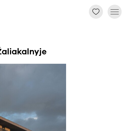
aliakalnyje