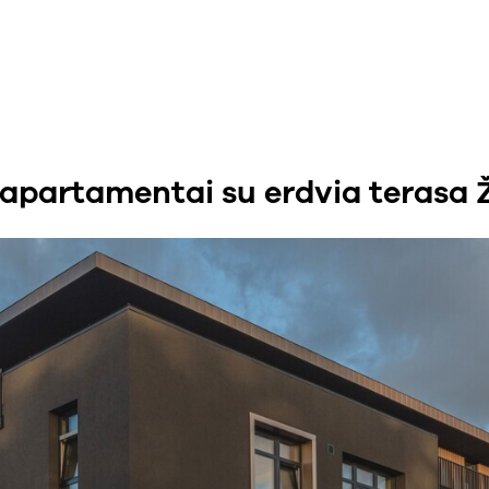
apartamentai su erdvia terasa Ž