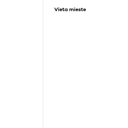
Vieta mieste