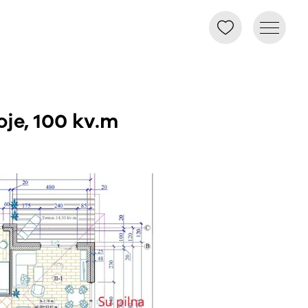
oje, 100 kv.m