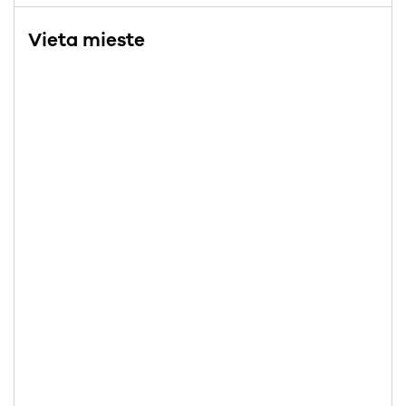
Vieta mieste