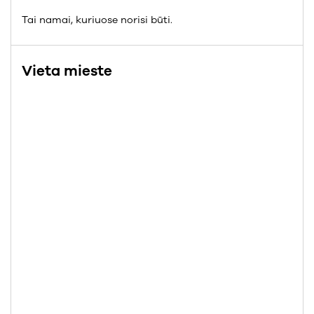
Tai namai, kuriuose norisi būti.
Vieta mieste