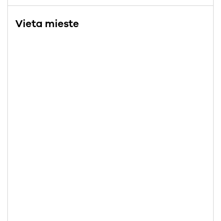
Vieta mieste