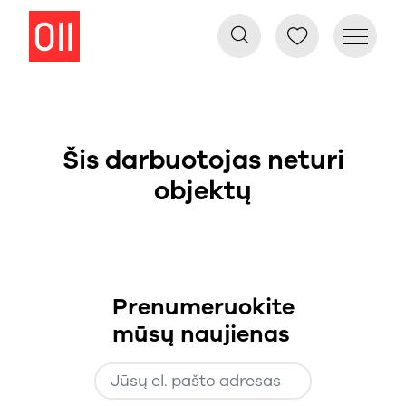
Šis darbuotojas neturi
objektų
Prenumeruokite
mūsų naujienas