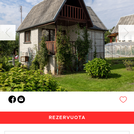
REZERVUOTA