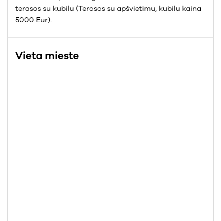
terasos su kubilu (Terasos su apšvietimu, kubilu kaina
5000 Eur).
Vieta mieste